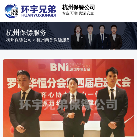
杭州保镖公司
专业 可靠 资深 安全
杭州保镖服务
杭州保镖公司
>
杭州商务保镖服务