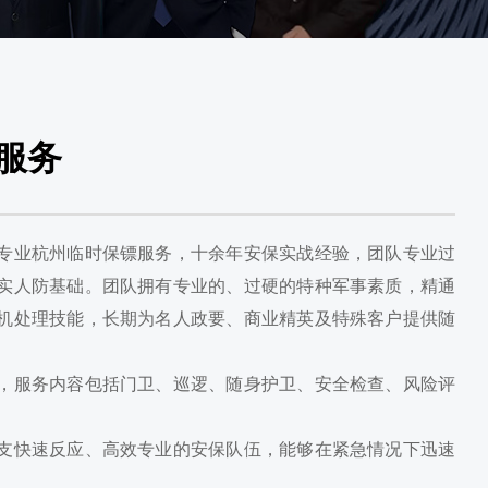
服务
专业杭州临时保镖服务，十余年安保实战经验，团队专业过
实人防基础。团队拥有专业的、过硬的特种军事素质，精通
机处理技能，长期为名人政要、商业精英及特殊客户提供随
，服务内容包括门卫、巡逻、随身护卫、安全检查、风险评
支快速反应、高效专业的安保队伍，能够在紧急情况下迅速
。