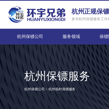
杭州正规保镖
多年杭州保镖服务工作经
杭州保镖公司
服务领域
保镖
杭州保镖服务
杭州保镖公司
>
杭州临时保镖服务