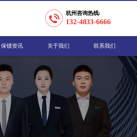
杭州咨询热线:
132-4833-6666
保镖资讯
关于我们
联系我们