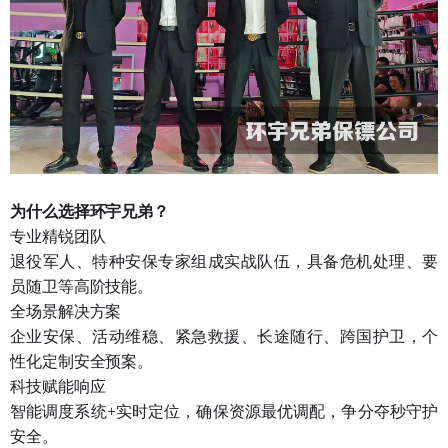
为什么选择环宇兄弟？
专业精锐团队
退役军人、特种安保专家组成实战队伍，具备危机处理、要
员随卫等高阶技能。
全场景解决方案
企业安保、活动维稳、紧急救援、长途随行、跨国护卫，个
性化定制安全预案。
科技赋能响应
智能调度系统+实时定位，确保资源最优调配，争分夺秒守护
安全。