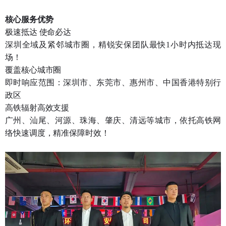
核心服务优势
极速抵达 使命必达
深圳全域及紧邻城市圈，精锐安保团队最快1小时内抵达现
场！
覆盖核心城市圈
即时响应范围：深圳市、东莞市、惠州市、中国香港特别行
政区
高铁辐射高效支援
广州、汕尾、河源、珠海、肇庆、清远等城市，依托高铁网
络快速调度，精准保障时效！